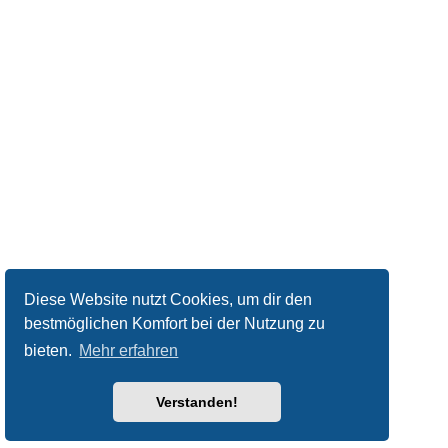
Diese Website nutzt Cookies, um dir den
bestmöglichen Komfort bei der Nutzung zu
bieten.
Mehr erfahren
Verstanden!