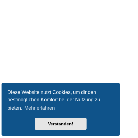
Diese Website nutzt Cookies, um dir den
bestmöglichen Komfort bei der Nutzung zu
bieten.
Mehr erfahren
Verstanden!