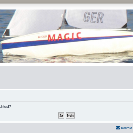
chtest?
Kontakt