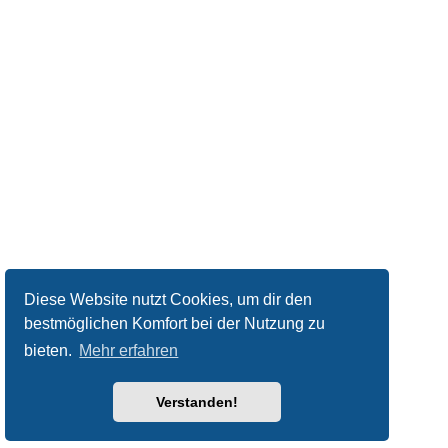
Diese Website nutzt Cookies, um dir den
bestmöglichen Komfort bei der Nutzung zu
bieten.
Mehr erfahren
Verstanden!