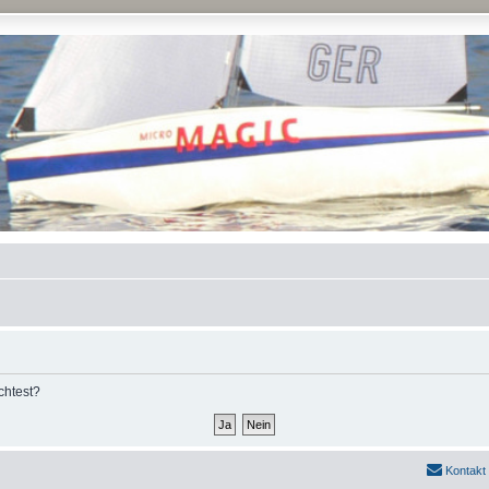
chtest?
Kontakt