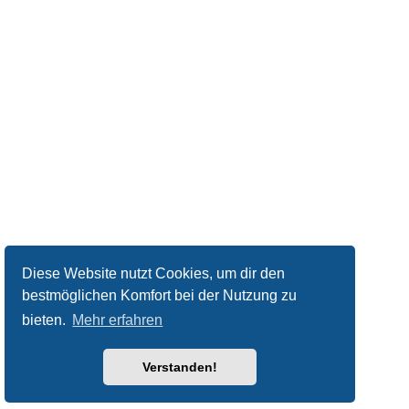
Diese Website nutzt Cookies, um dir den
bestmöglichen Komfort bei der Nutzung zu
bieten.
Mehr erfahren
Verstanden!