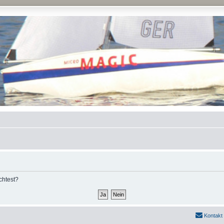
chtest?
Kontakt