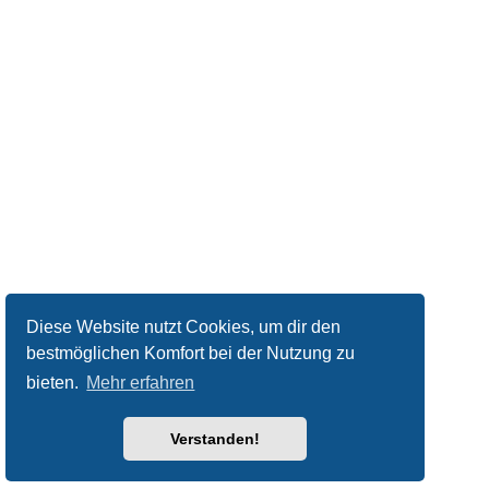
Diese Website nutzt Cookies, um dir den
bestmöglichen Komfort bei der Nutzung zu
bieten.
Mehr erfahren
Verstanden!