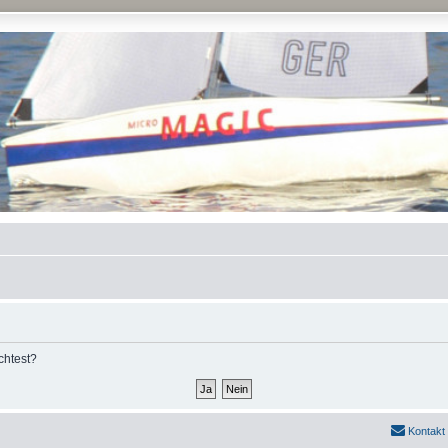
chtest?
Kontakt