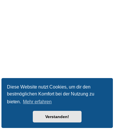
Diese Website nutzt Cookies, um dir den
bestmöglichen Komfort bei der Nutzung zu
bieten.
Mehr erfahren
Verstanden!