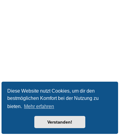
Diese Website nutzt Cookies, um dir den
bestmöglichen Komfort bei der Nutzung zu
bieten.
Mehr erfahren
Verstanden!