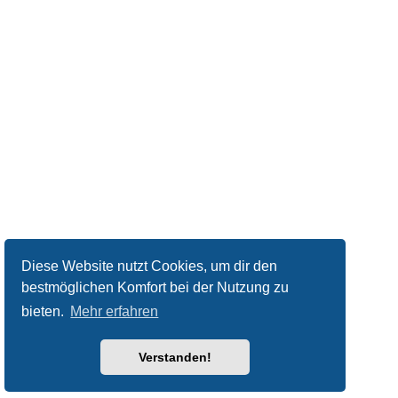
Diese Website nutzt Cookies, um dir den
bestmöglichen Komfort bei der Nutzung zu
bieten.
Mehr erfahren
Verstanden!