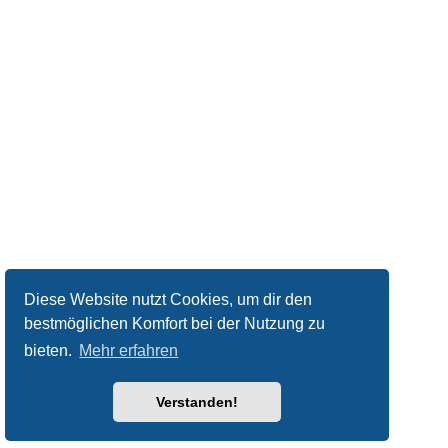
Diese Website nutzt Cookies, um dir den
bestmöglichen Komfort bei der Nutzung zu
bieten.
Mehr erfahren
Verstanden!