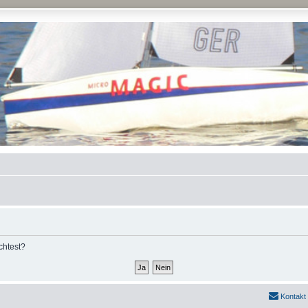
chtest?
Kontakt