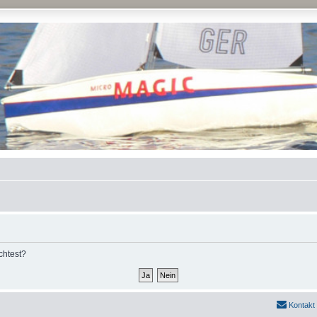
chtest?
Kontakt