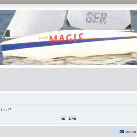
chtest?
Kontakt