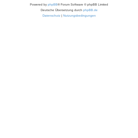
Powered by
phpBB
® Forum Software © phpBB Limited
Deutsche Übersetzung durch
phpBB.de
Datenschutz
|
Nutzungsbedingungen