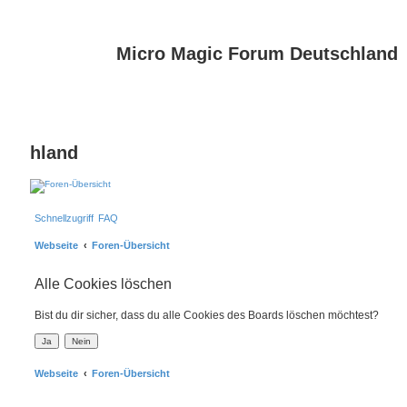
Micro Magic Forum Deutschland
hland
Schnellzugriff
FAQ
Webseite
Foren-Übersicht
Alle Cookies löschen
Bist du dir sicher, dass du alle Cookies des Boards löschen möchtest?
Webseite
Foren-Übersicht