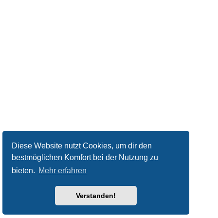
Diese Website nutzt Cookies, um dir den
bestmöglichen Komfort bei der Nutzung zu
bieten.
Mehr erfahren
Verstanden!