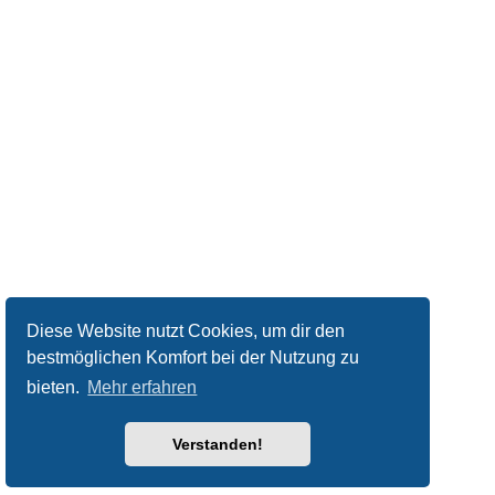
Diese Website nutzt Cookies, um dir den
bestmöglichen Komfort bei der Nutzung zu
bieten.
Mehr erfahren
Verstanden!