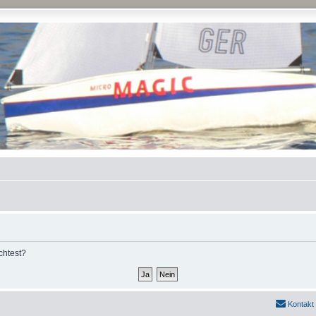
chtest?
Kontakt