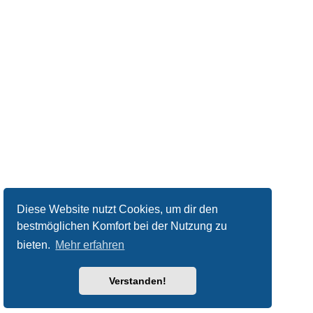
Diese Website nutzt Cookies, um dir den
bestmöglichen Komfort bei der Nutzung zu
bieten.
Mehr erfahren
Verstanden!