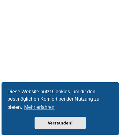
Diese Website nutzt Cookies, um dir den
bestmöglichen Komfort bei der Nutzung zu
bieten.
Mehr erfahren
Verstanden!