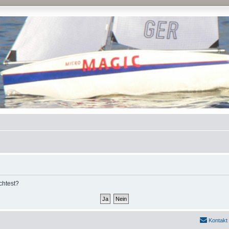
chtest?
Kontakt