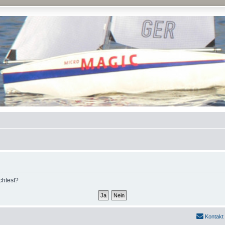
chtest?
Kontakt