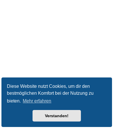
Diese Website nutzt Cookies, um dir den
bestmöglichen Komfort bei der Nutzung zu
bieten.
Mehr erfahren
Verstanden!