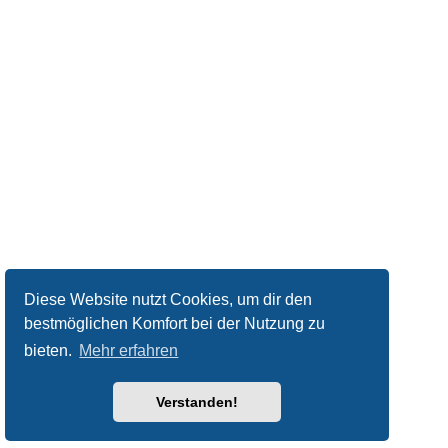
Diese Website nutzt Cookies, um dir den
bestmöglichen Komfort bei der Nutzung zu
bieten.
Mehr erfahren
Verstanden!