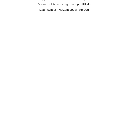
Deutsche Übersetzung durch
phpBB.de
Datenschutz
|
Nutzungsbedingungen