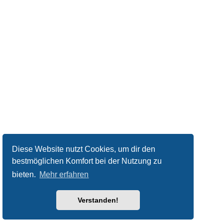
Diese Website nutzt Cookies, um dir den
bestmöglichen Komfort bei der Nutzung zu
bieten.
Mehr erfahren
Verstanden!