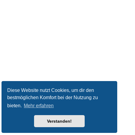
Diese Website nutzt Cookies, um dir den
bestmöglichen Komfort bei der Nutzung zu
bieten.
Mehr erfahren
Verstanden!