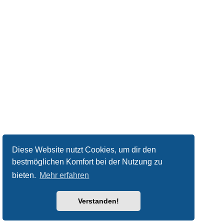
Diese Website nutzt Cookies, um dir den
bestmöglichen Komfort bei der Nutzung zu
bieten.
Mehr erfahren
Verstanden!