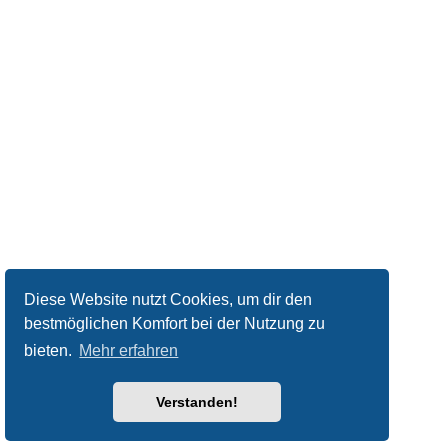
Diese Website nutzt Cookies, um dir den
bestmöglichen Komfort bei der Nutzung zu
bieten.
Mehr erfahren
Verstanden!