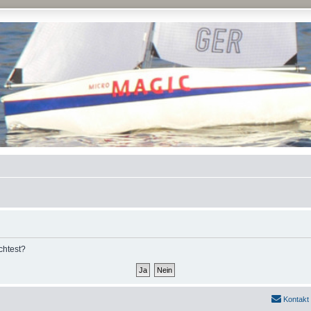
chtest?
Kontakt