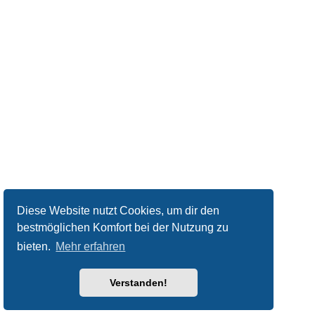
Diese Website nutzt Cookies, um dir den
bestmöglichen Komfort bei der Nutzung zu
bieten.
Mehr erfahren
Verstanden!