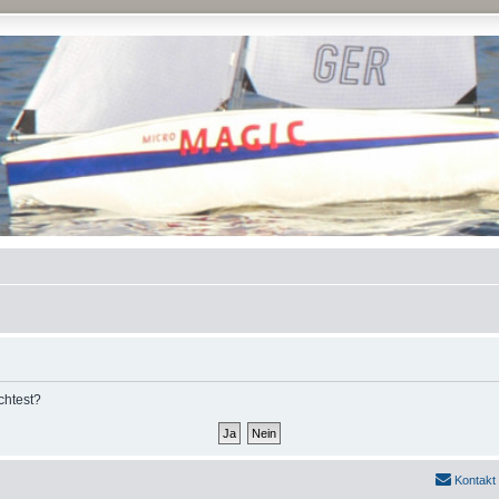
chtest?
Kontakt