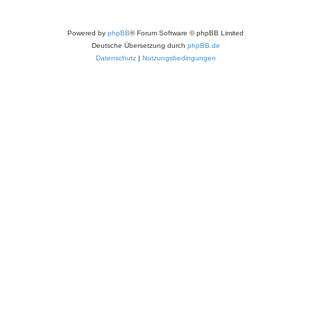
Powered by
phpBB
® Forum Software © phpBB Limited
Deutsche Übersetzung durch
phpBB.de
Datenschutz
|
Nutzungsbedingungen