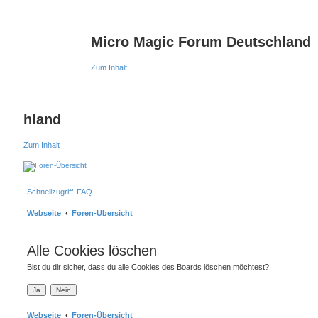
Micro Magic Forum Deutschland
Zum Inhalt
hland
Zum Inhalt
Schnellzugriff
FAQ
Webseite
Foren-Übersicht
Alle Cookies löschen
Bist du dir sicher, dass du alle Cookies des Boards löschen möchtest?
Webseite
Foren-Übersicht