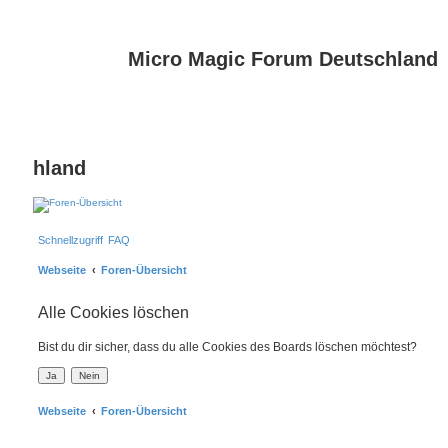
Micro Magic Forum Deutschland
hland
Schnellzugriff
FAQ
Webseite
Foren-Übersicht
Alle Cookies löschen
Bist du dir sicher, dass du alle Cookies des Boards löschen möchtest?
Webseite
Foren-Übersicht