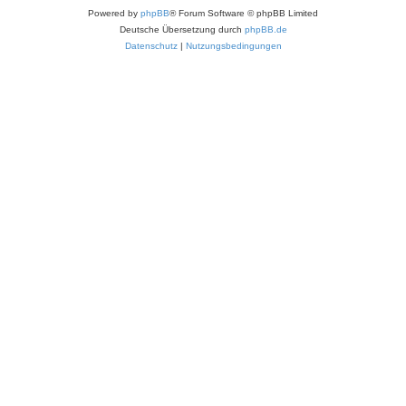
Powered by
phpBB
® Forum Software © phpBB Limited
Deutsche Übersetzung durch
phpBB.de
Datenschutz
|
Nutzungsbedingungen