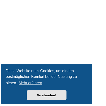
Diese Website nutzt Cookies, um dir den
bestmöglichen Komfort bei der Nutzung zu
bieten.
Mehr erfahren
Verstanden!