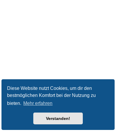
Diese Website nutzt Cookies, um dir den
bestmöglichen Komfort bei der Nutzung zu
bieten.
Mehr erfahren
Verstanden!