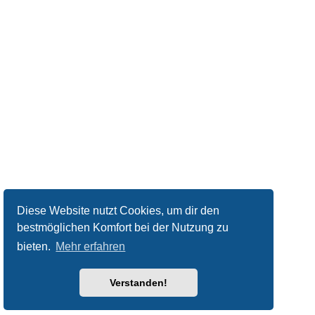
Diese Website nutzt Cookies, um dir den
bestmöglichen Komfort bei der Nutzung zu
bieten.
Mehr erfahren
Verstanden!