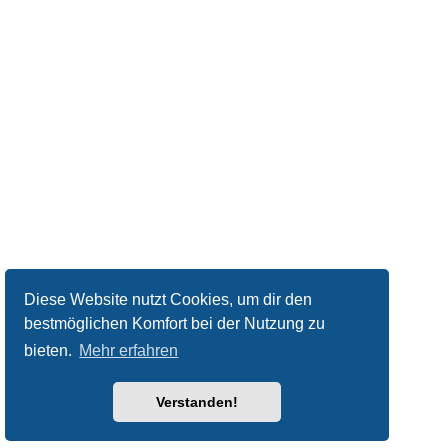
Diese Website nutzt Cookies, um dir den
bestmöglichen Komfort bei der Nutzung zu
bieten.
Mehr erfahren
Verstanden!