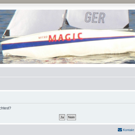
chtest?
Kontakt