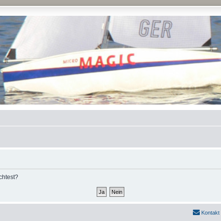
chtest?
Kontakt