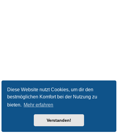
Diese Website nutzt Cookies, um dir den
bestmöglichen Komfort bei der Nutzung zu
bieten.
Mehr erfahren
Verstanden!