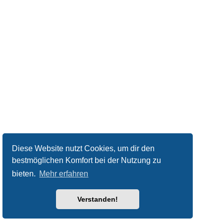
Diese Website nutzt Cookies, um dir den
bestmöglichen Komfort bei der Nutzung zu
bieten.
Mehr erfahren
Verstanden!