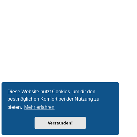
Diese Website nutzt Cookies, um dir den
bestmöglichen Komfort bei der Nutzung zu
bieten.
Mehr erfahren
Verstanden!