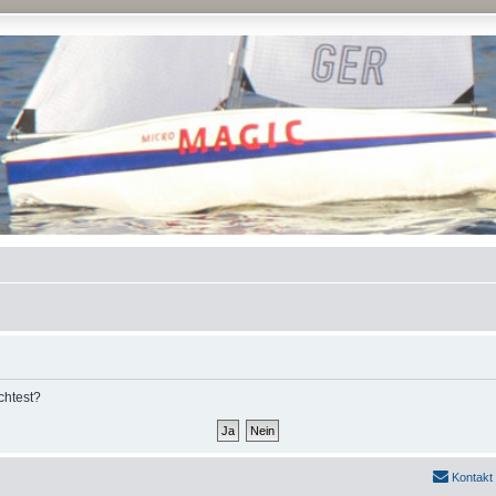
chtest?
Kontakt