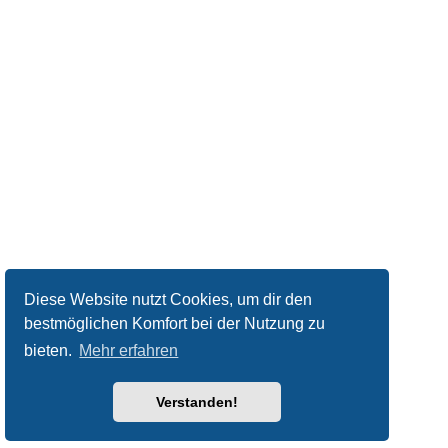
Diese Website nutzt Cookies, um dir den
bestmöglichen Komfort bei der Nutzung zu
bieten.
Mehr erfahren
Verstanden!