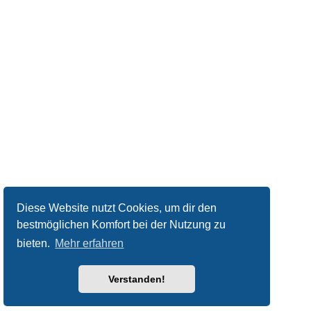
Diese Website nutzt Cookies, um dir den
bestmöglichen Komfort bei der Nutzung zu
bieten.
Mehr erfahren
Verstanden!