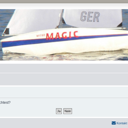
chtest?
Kontakt