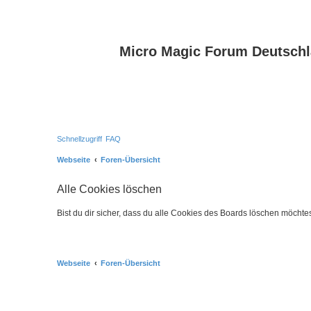
Micro Magic Forum Deutsch
Schnellzugriff
FAQ
Webseite
Foren-Übersicht
Alle Cookies löschen
Bist du dir sicher, dass du alle Cookies des Boards löschen möchte
Webseite
Foren-Übersicht